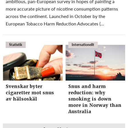
ambitious, pan-European survey in hopes of painting a
more accurate picture of nicotine consumption patterns
across the continent. Launched in October by the
European Tobacco Harm Reduction Advocates (...
Statistik
Internationellt
Svenskar byter
Snus and harm
cigaretter mot snus
reduction: why
av hälsoskäl
smoking is down
more in Norway than
Australia