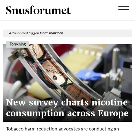
Artiklar med taggen
Harm reduction
Forskning
New survey charts nicotine
consumption across Europe
Tobacco harm reduction advocates are conducting an