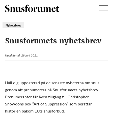
Nyhetsbrev
Snusforumets nyhetsbrev
Uppdaterad: 29 juni 2021
Håll dig uppdaterad på de senaste nyheterna om snus
genom att prenumerera på Snusforumets nyhetsbrev.
Prenumeranter får även tillgång till Christopher
Snowdons bok “Art of Suppression” som berättar
historien bakom EU:s snusförbud.