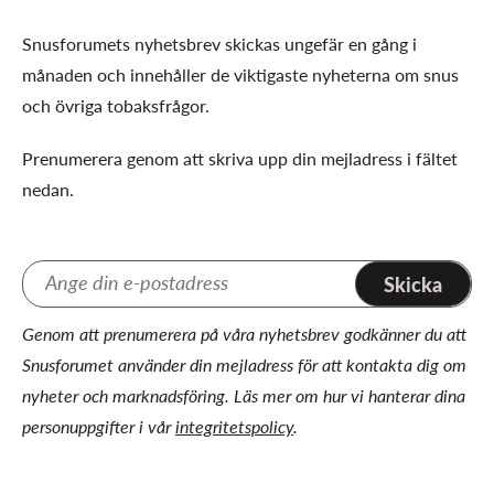
Snusforumets nyhetsbrev skickas ungefär en gång i
månaden och innehåller de viktigaste nyheterna om snus
och övriga tobaksfrågor.
Prenumerera genom att skriva upp din mejladress i fältet
nedan.
Skicka
Genom att prenumerera på våra nyhetsbrev godkänner du att
Snusforumet använder din mejladress för att kontakta dig om
nyheter och marknadsföring. Läs mer om hur vi hanterar dina
personuppgifter i vår
integritetspolicy
.