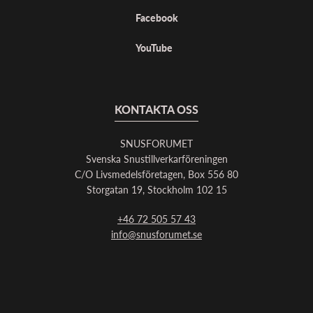
Facebook
YouTube
KONTAKTA OSS
SNUSFORUMET
Svenska Snustillverkarföreningen
C/O Livsmedelsföretagen, Box 556 80
Storgatan 19, Stockholm 102 15
+46 72 505 57 43
info@snusforumet.se