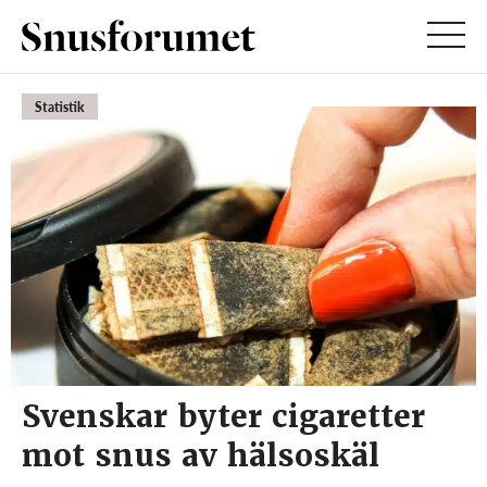
Statistik
Svenskar byter cigaretter
mot snus av hälsoskäl