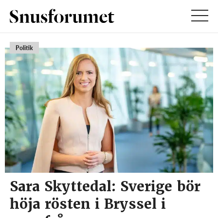
Politik
Sara Skyttedal: Sverige bör
höja rösten i Bryssel i