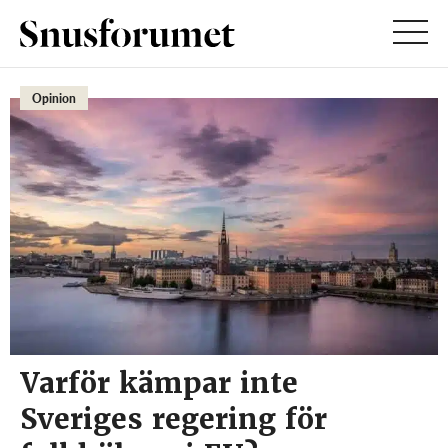
Opinion
Varför kämpar inte
Sveriges regering för