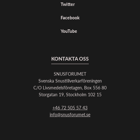
Twitter
Facebook
YouTube
KONTAKTA OSS
SNUSFORUMET
Svenska Snustillverkarföreningen
C/O Livsmedelsföretagen, Box 556 80
Storgatan 19, Stockholm 102 15
+46 72 505 57 43
info@snusforumet.se