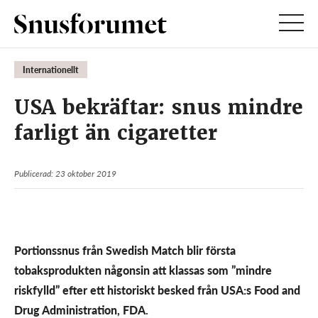
Internationellt
USA bekräftar: snus mindre
farligt än cigaretter
Publicerad: 23 oktober 2019
Portionssnus från Swedish Match blir första
tobaksprodukten någonsin att klassas som ”mindre
riskfylld” efter ett historiskt besked från USA:s Food and
Drug Administration, FDA.