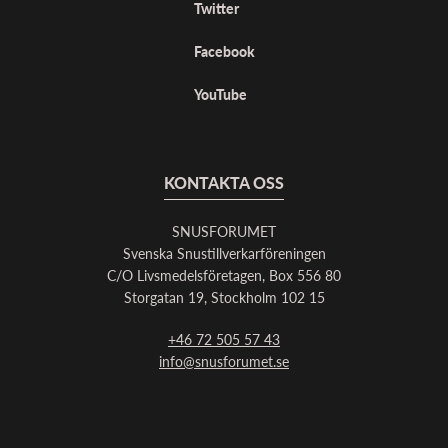
Twitter
Facebook
YouTube
KONTAKTA OSS
SNUSFORUMET
Svenska Snustillverkarföreningen
C/O Livsmedelsföretagen, Box 556 80
Storgatan 19, Stockholm 102 15
+46 72 505 57 43
info@snusforumet.se