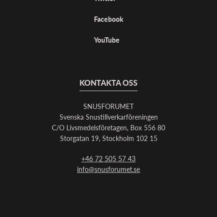
Facebook
YouTube
KONTAKTA OSS
SNUSFORUMET
Svenska Snustillverkarföreningen
C/O Livsmedelsföretagen, Box 556 80
Storgatan 19, Stockholm 102 15
+46 72 505 57 43
info@snusforumet.se