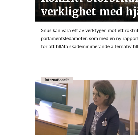
verklighet med hj
Snus kan vara ett av verktygen mot ett rökfr
parlamentsledamöter, som med en ny rapport 
för att tillåta skademinimerande alternativ til
Internationellt