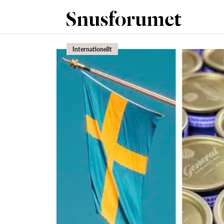
Internationellt