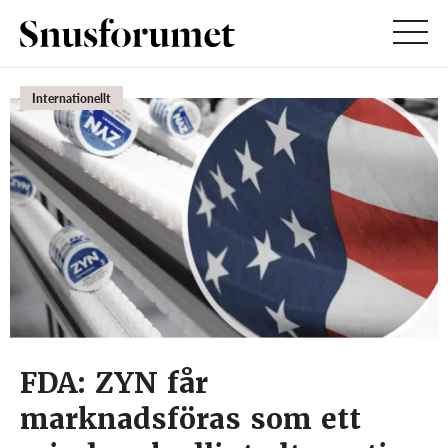
Internationellt
FDA: ZYN får
marknadsföras som ett