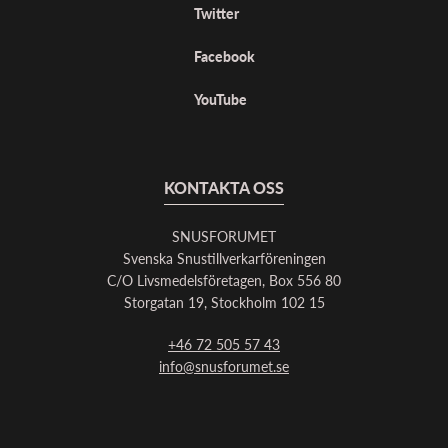
Twitter
Facebook
YouTube
KONTAKTA OSS
SNUSFORUMET
Svenska Snustillverkarföreningen
C/O Livsmedelsföretagen, Box 556 80
Storgatan 19, Stockholm 102 15
+46 72 505 57 43
info@snusforumet.se