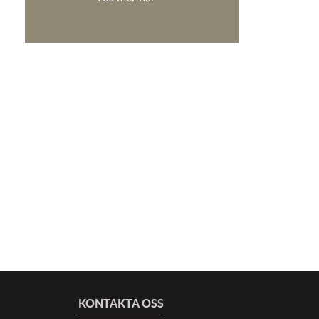
KONTAKTA OSS