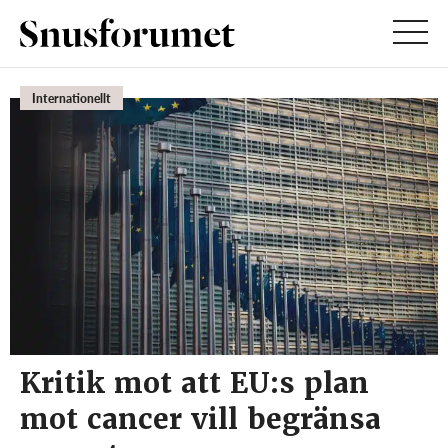
Internationellt
Kritik mot att EU:s plan
mot cancer vill begränsa