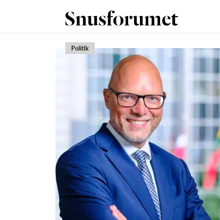
Politik