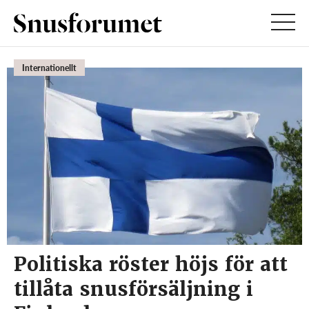
Internationellt
Politiska röster höjs för att
tillåta snusförsäljning i