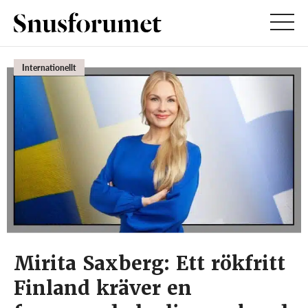
Internationellt
Mirita Saxberg: Ett rökfritt
Finland kräver en