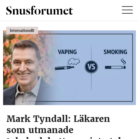
Internationellt
Mark Tyndall: Läkaren
som utmanade