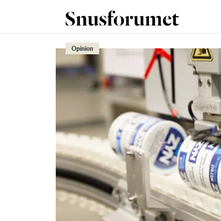
Opinion