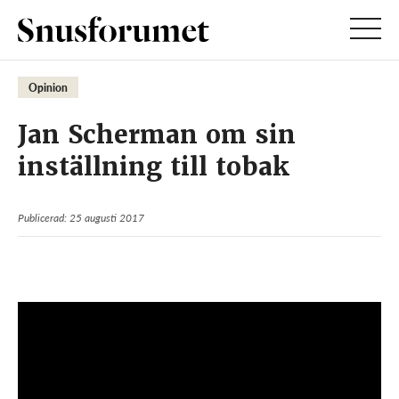
Opinion
Jan Scherman om sin
inställning till tobak
Publicerad: 25 augusti 2017