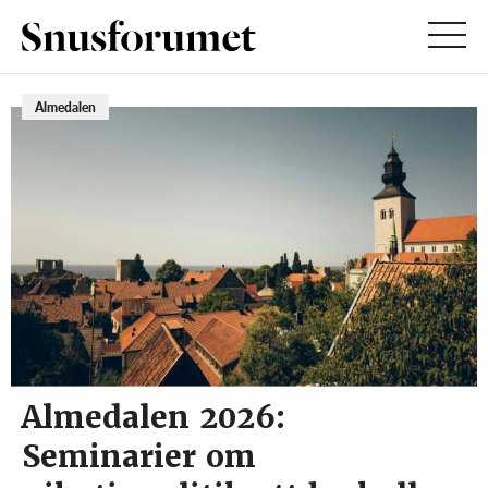
Almedalen
Almedalen 2026:
Seminarier om