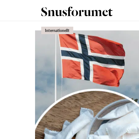
Internationellt