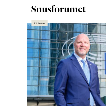
Opinion