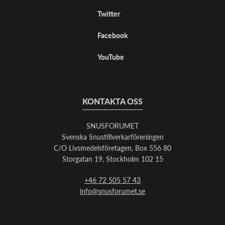
Twitter
Facebook
YouTube
KONTAKTA OSS
SNUSFORUMET
Svenska Snustillverkarföreningen
C/O Livsmedelsföretagen, Box 556 80
Storgatan 19, Stockholm 102 15
+46 72 505 57 43
info@snusforumet.se