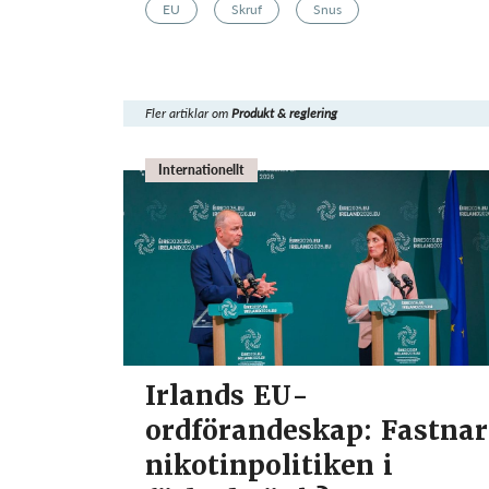
EU
Skruf
Snus
Fler artiklar om
Produkt & reglering
Internationellt
Irlands EU-
ordförandeskap: Fastnar
nikotinpolitiken i