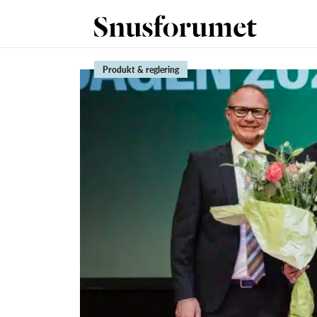
Produkt & reglering