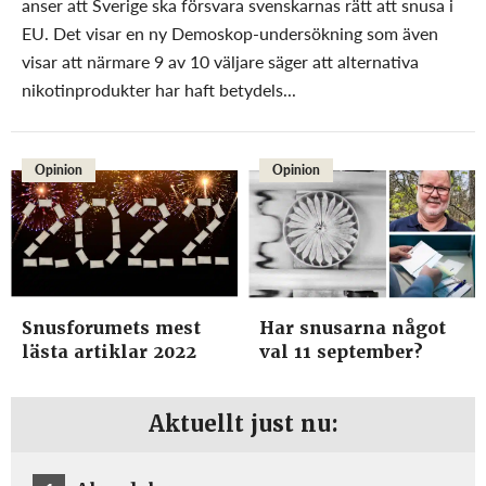
anser att Sverige ska försvara svenskarnas rätt att snusa i
EU. Det visar en ny Demoskop-undersökning som även
visar att närmare 9 av 10 väljare säger att alternativa
nikotinprodukter har haft betydels...
Opinion
Opinion
Snusforumets mest
Har snusarna något
lästa artiklar 2022
val 11 september?
Aktuellt just nu: