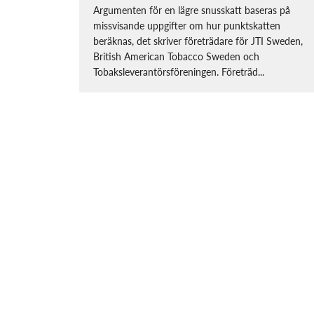
Argumenten för en lägre snusskatt baseras på
missvisande uppgifter om hur punktskatten
beräknas, det skriver företrädare för JTI Sweden,
British American Tobacco Sweden och
Tobaksleverantörsföreningen. Företräd...