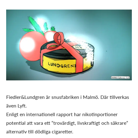
Fiedler&Lundgren är snusfabriken i Malmö. Där tillverkas
även Lyft.
Enligt en internationell rapport har nikotinportioner
potential att vara ett ”trovärdigt, livskraftigt och säkrare”
alternativ till dödliga cigaretter.