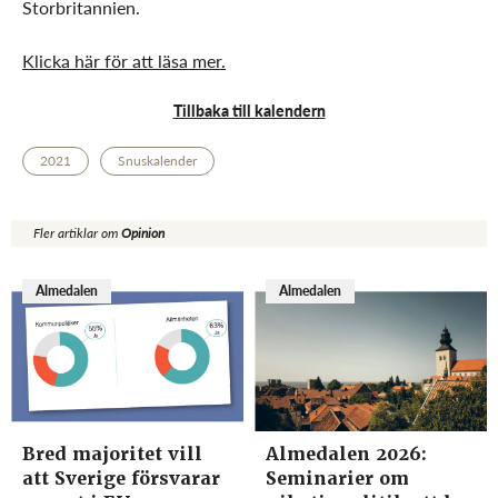
Storbritannien.
Klicka här för att läsa mer.
Tillbaka till kalendern
2021
Snuskalender
Fler artiklar om
Opinion
Almedalen
Almedalen
Bred majoritet vill
Almedalen 2026:
att Sverige försvarar
Seminarier om