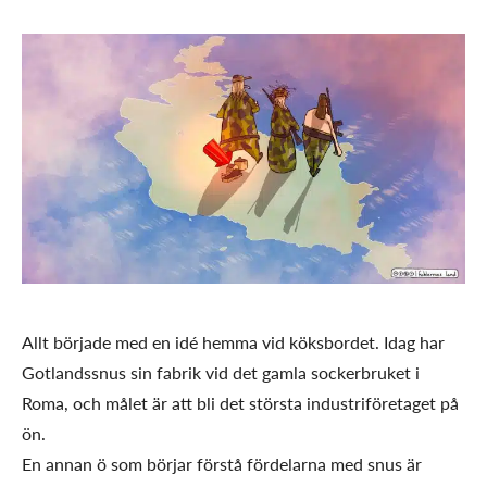
Allt började med en idé hemma vid köksbordet. Idag har
Gotlandssnus sin fabrik vid det gamla sockerbruket i
Roma, och målet är att bli det största industriföretaget på
ön.
En annan ö som börjar förstå fördelarna med snus är