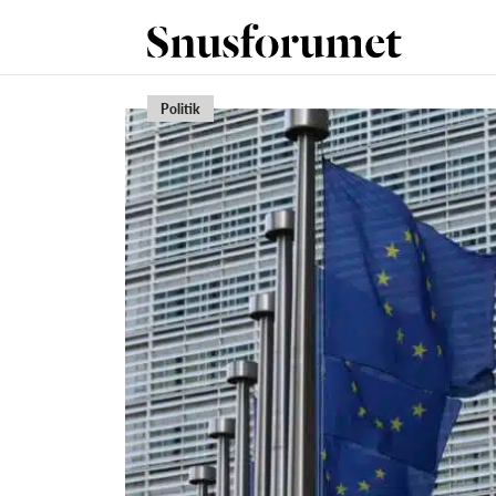
Politik