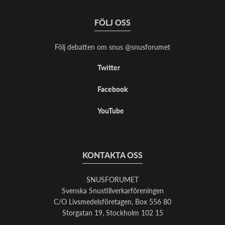
FÖLJ OSS
Följ debatten om snus @snusforumet
Twitter
Facebook
YouTube
KONTAKTA OSS
SNUSFORUMET
Svenska Snustillverkarföreningen
C/O Livsmedelsföretagen, Box 556 80
Storgatan 19, Stockholm 102 15