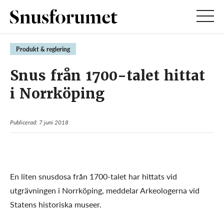
Produkt & reglering
Snus från 1700-talet hittat
i Norrköping
Publicerad: 7 juni 2018
En liten snusdosa från 1700-talet har hittats vid
utgrävningen i Norrköping, meddelar Arkeologerna vid
Statens historiska museer.