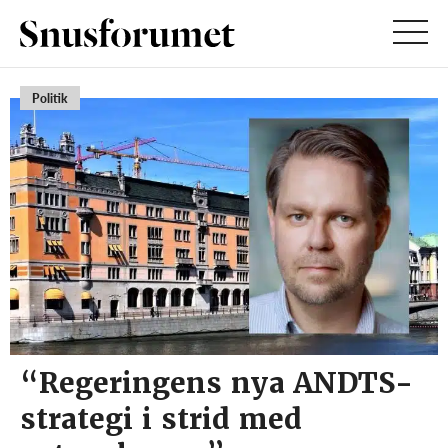
Politik
“Regeringens nya ANDTS-
strategi i strid med