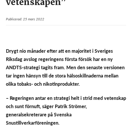
vetenskapen”
Publicerad: 25 mars 2022
Drygt nio månader efter att en majoritet i Sveriges
Riksdag avslog regeringens första försök har en ny
ANDTS-strategi tagits fram. Men den senaste versionen
tar ingen hänsyn till de stora hälsoskillnaderna mellan
olika tobaks- och nikotinprodukter.
– Regeringen antar en strategi helt i strid med vetenskap
och sunt förnuft, säger Patrik Strömer,
generalsekreterare på Svenska
Snustillverkarföreningen.