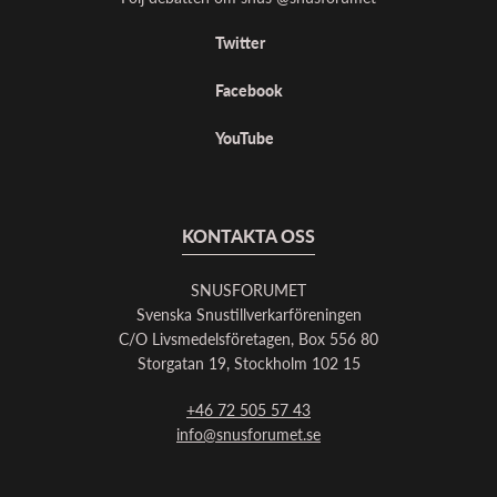
Twitter
Facebook
YouTube
KONTAKTA OSS
SNUSFORUMET
Svenska Snustillverkarföreningen
C/O Livsmedelsföretagen, Box 556 80
Storgatan 19, Stockholm 102 15
+46 72 505 57 43
info@snusforumet.se