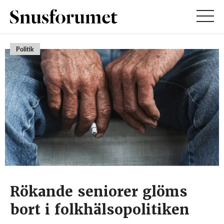
Politik
Rökande seniorer glöms
bort i folkhälsopolitiken