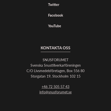
Twitter
Facebook
YouTube
KONTAKTA OSS
SNUSFORUMET
Svenska Snustillverkarföreningen
C/O Livsmedelsföretagen, Box 556 80
Storgatan 19, Stockholm 102 15
+46 72 505 57 43
info@snusforumet.se