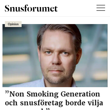
Opinion
”Non Smoking Generation
och snusföretag borde vilja