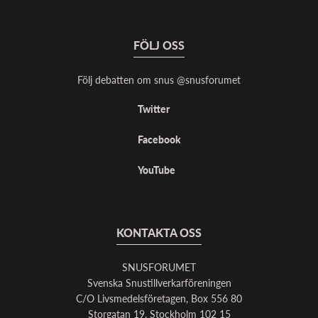
FÖLJ OSS
Följ debatten om snus @snusforumet
Twitter
Facebook
YouTube
KONTAKTA OSS
SNUSFORUMET
Svenska Snustillverkarföreningen
C/O Livsmedelsföretagen, Box 556 80
Storgatan 19, Stockholm 102 15