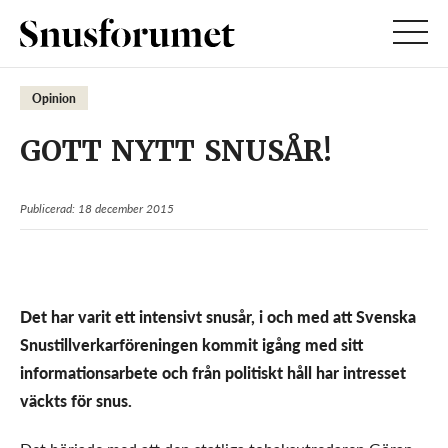
Opinion
GOTT NYTT SNUSÅR!
Publicerad: 18 december 2015
Det har varit ett intensivt snusår, i och med att Svenska
Snustillverkarföreningen kommit igång med sitt
informationsarbete och från politiskt håll har intresset
väckts för snus.