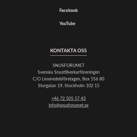
Facebook
YouTube
KONTAKTA OSS
SNUSFORUMET
Svenska Snustillverkarföreningen
C/O Livsmedelsföretagen, Box 556 80
Storgatan 19, Stockholm 102 15
+46 72 505 57 43
info@snusforumet.se