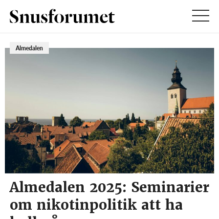
Almedalen
Almedalen 2025: Seminarier
om nikotinpolitik att ha