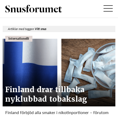
Artiklar med taggen
Vitt snus
Internationellt
Finland drar tillbaka
nyklubbad tobakslag
Finland förbjöd alla smaker i nikotinportioner – förutom