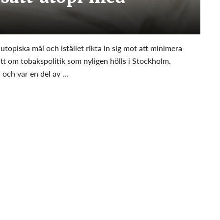
utopiska mål och istället rikta in sig mot att minimera
tt om tobakspolitik som nyligen hölls i Stockholm.
och var en del av ...