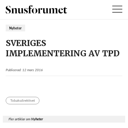
Nyheter
SVERIGES
IMPLEMENTERING AV TPD
Publicerad: 12 mars 2016
Tobaksdirektivet
Fler artiklar om
Nyheter