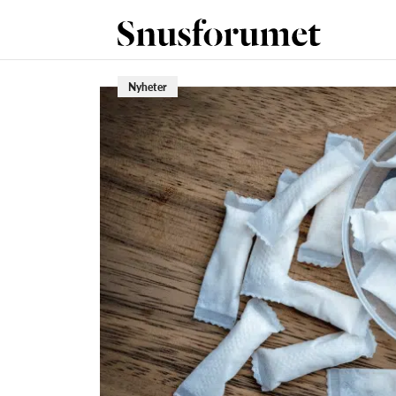
Nyheter