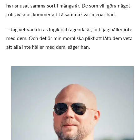
har snusat samma sort i många år. De som vill göra något
fult av snus kommer att få samma svar menar han.
– Jag vet vad deras logik och agenda är, och jag håller inte
med dem. Och det är min moraliska plikt att låta dem veta
att alla inte håller med dem, säger han.