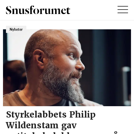
Nyheter
Styrkelabbets Philip
Wildenstam gav