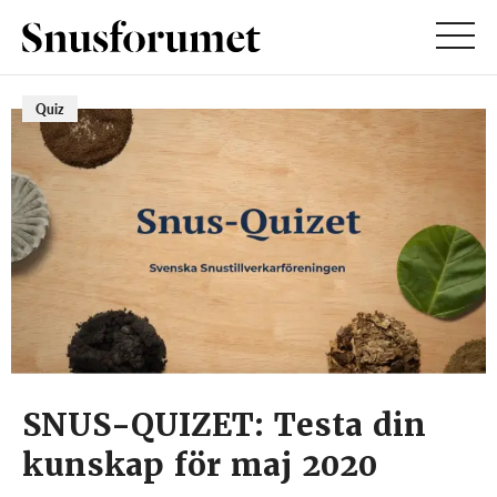
Quiz
SNUS-QUIZET: Testa din
kunskap för maj 2020