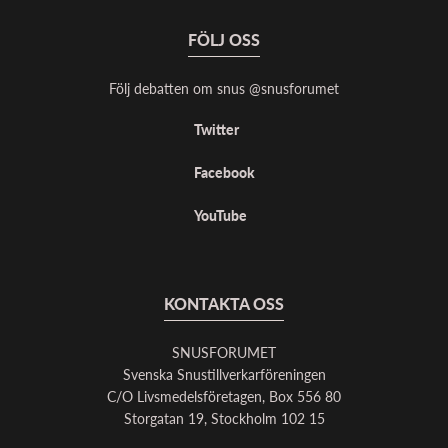
FÖLJ OSS
Följ debatten om snus @snusforumet
Twitter
Facebook
YouTube
KONTAKTA OSS
SNUSFORUMET
Svenska Snustillverkarföreningen
C/O Livsmedelsföretagen, Box 556 80
Storgatan 19, Stockholm 102 15