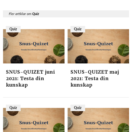
Fler artiklar om
Quiz
Quiz
Quiz
SNUS-QUIZET juni
SNUS-QUIZET maj
2021: Testa din
2021: Testa din
kunskap
kunskap
Quiz
Quiz