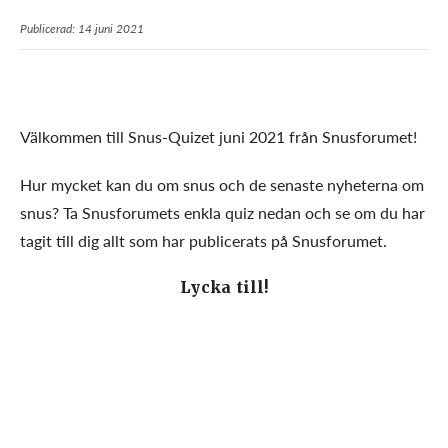
Publicerad: 14 juni 2021
Välkommen till Snus-Quizet juni 2021 från Snusforumet!
Hur mycket kan du om snus och de senaste nyheterna om
snus? Ta Snusforumets enkla quiz nedan och se om du har
tagit till dig allt som har publicerats på Snusforumet.
Lycka till!