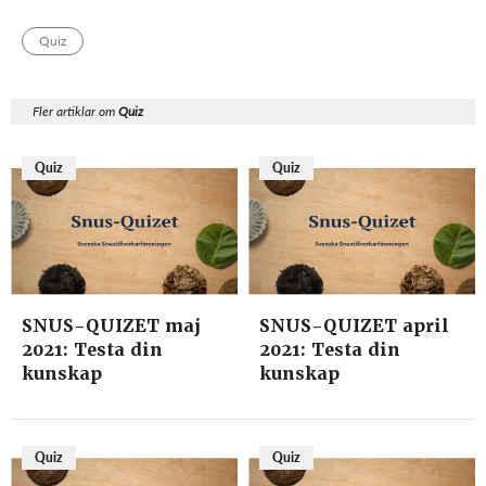
Quiz
Fler artiklar om
Quiz
Quiz
Quiz
SNUS-QUIZET maj
SNUS-QUIZET april
2021: Testa din
2021: Testa din
kunskap
kunskap
Quiz
Quiz