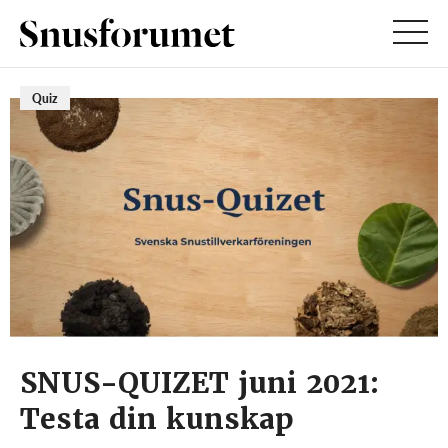
Quiz
SNUS-QUIZET juni 2021:
Testa din kunskap