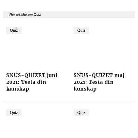
Fler artiklar om
Quiz
Quiz
Quiz
SNUS-QUIZET juni
SNUS-QUIZET maj
2021: Testa din
2021: Testa din
kunskap
kunskap
Quiz
Quiz