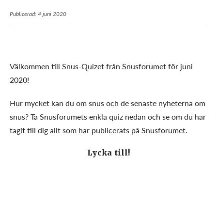
Publicerad: 4 juni 2020
Välkommen till Snus-Quizet från Snusforumet för juni
2020!
Hur mycket kan du om snus och de senaste nyheterna om
snus? Ta Snusforumets enkla quiz nedan och se om du har
tagit till dig allt som har publicerats på Snusforumet.
Lycka till!