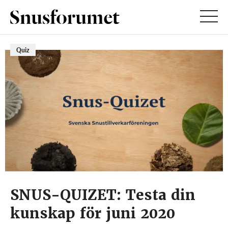
Quiz
SNUS-QUIZET: Testa din
kunskap för juni 2020