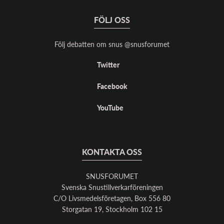
FÖLJ OSS
Följ debatten om snus @snusforumet
Twitter
Facebook
YouTube
KONTAKTA OSS
SNUSFORUMET
Svenska Snustillverkarföreningen
C/O Livsmedelsföretagen, Box 556 80
Storgatan 19, Stockholm 102 15