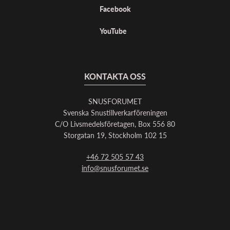
Facebook
YouTube
KONTAKTA OSS
SNUSFORUMET
Svenska Snustillverkarföreningen
C/O Livsmedelsföretagen, Box 556 80
Storgatan 19, Stockholm 102 15
+46 72 505 57 43
info@snusforumet.se