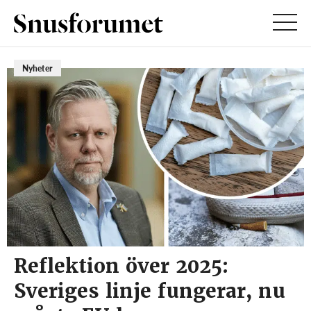
Nyheter
Reflektion över 2025:
Sveriges linje fungerar, nu