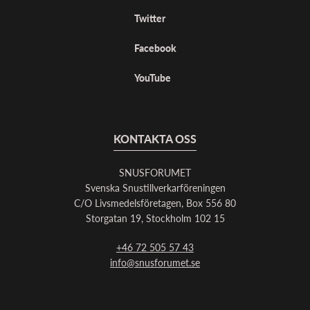
Twitter
Facebook
YouTube
KONTAKTA OSS
SNUSFORUMET
Svenska Snustillverkarföreningen
C/O Livsmedelsföretagen, Box 556 80
Storgatan 19, Stockholm 102 15
+46 72 505 57 43
info@snusforumet.se