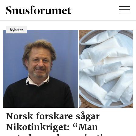
Nyheter
Norsk forskare sågar
Nikotinkriget: “Man