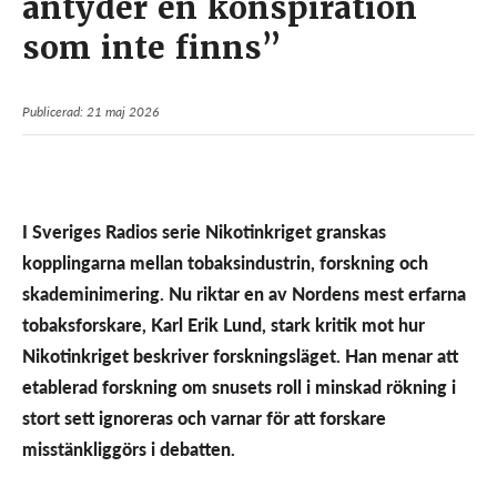
antyder en konspiration
som inte finns”
Publicerad: 21 maj 2026
I Sveriges Radios serie Nikotinkriget granskas
kopplingarna mellan tobaksindustrin, forskning och
skademinimering. Nu riktar en av Nordens mest erfarna
tobaksforskare, Karl Erik Lund, stark kritik mot hur
Nikotinkriget beskriver forskningsläget. Han menar att
etablerad forskning om snusets roll i minskad rökning i
stort sett ignoreras och varnar för att forskare
misstänkliggörs i debatten.