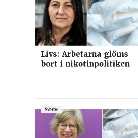
Livs: Arbetarna glöms
bort i nikotinpolitiken
Nyheter