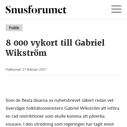
Politik
8 000 vykort till Gabriel
Wikström
Publicerad: 17 februari 2017
Som de flesta läsarna av nyhetsbrevet säkert redan vet
överväger folkhälsoministern Gabriel Wikström att införa
en rad restriktioner som skulle komma att påverka
snusare. I den utredning som regeringen har tagit emot