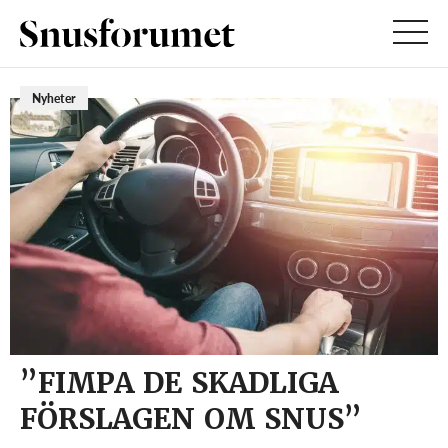
Nyheter
”FIMPA DE SKADLIGA
FÖRSLAGEN OM SNUS”